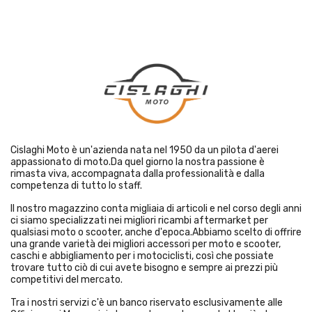
Cislaghi Moto è un'azienda nata nel 1950 da un pilota d'aerei
appassionato di moto.Da quel giorno la nostra passione è
rimasta viva, accompagnata dalla professionalità e dalla
competenza di tutto lo staff.
Il nostro magazzino conta migliaia di articoli e nel corso degli anni
ci siamo specializzati nei migliori ricambi aftermarket per
qualsiasi moto o scooter, anche d'epoca.Abbiamo scelto di offrire
una grande varietà dei migliori accessori per moto e scooter,
caschi e abbigliamento per i motociclisti, così che possiate
trovare tutto ciò di cui avete bisogno e sempre ai prezzi più
competitivi del mercato.
Tra i nostri servizi c'è un banco riservato esclusivamente alle