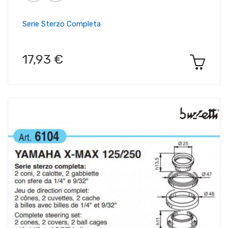
Serie Sterzo Completa
17,93 €