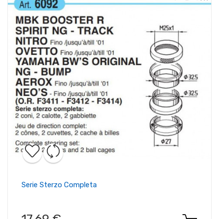
Serie Sterzo Completa
17,69 €