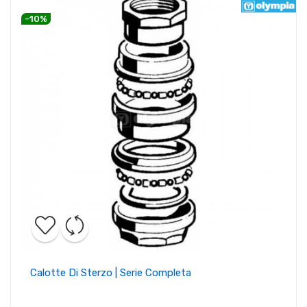
-10%
Calotte Di Sterzo | Serie Completa