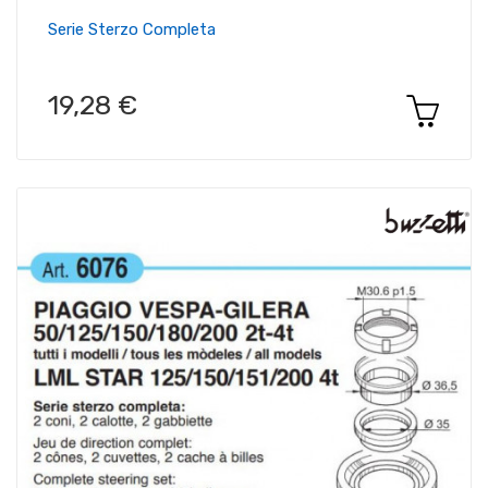
Serie Sterzo Completa
19,28 €