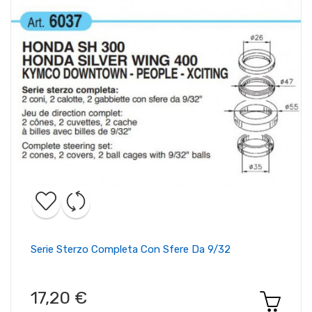
Serie Sterzo Completa Con Sfere Da 9/32
17,20 €