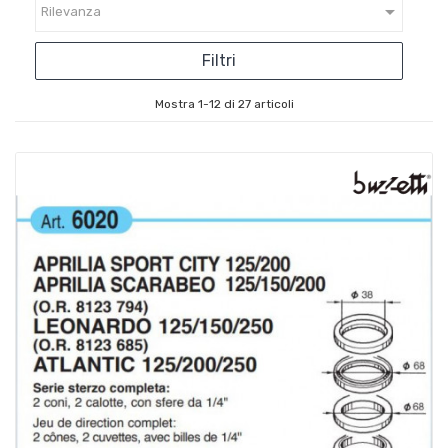

Rilevanza
Filtri
Mostra 1-12 di 27 articoli