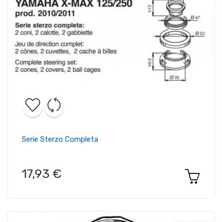
Serie Sterzo Completa
17,93 €