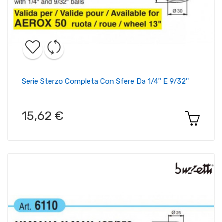
Serie Sterzo Completa Con Sfere Da 1/4'' E 9/32''
15,62 €