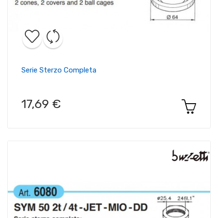
Serie Sterzo Completa
17,69 €