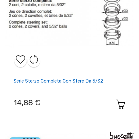
Serie Sterzo Completa Con Sfere Da 5/32
14,88 €