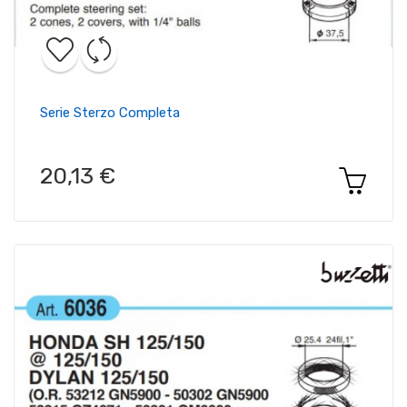
Serie Sterzo Completa
20,13 €