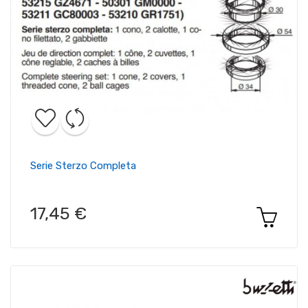
Serie Sterzo Completa
17,45 €