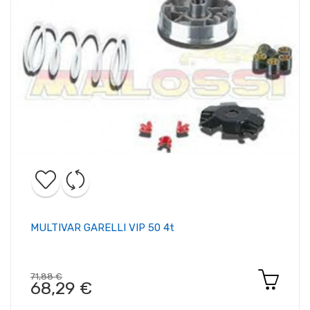
MULTIVAR GARELLI VIP 50 4t
71,88 €
68,29 €