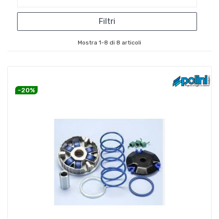
Filtri
Mostra 1-8 di 8 articoli
-20%