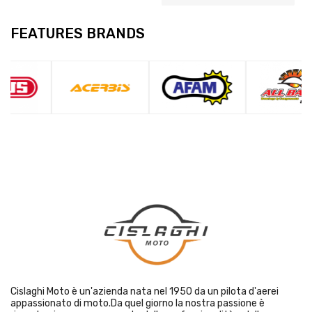
FEATURES BRANDS
Cislaghi Moto è un'azienda nata nel 1950 da un pilota d'aerei
appassionato di moto.Da quel giorno la nostra passione è