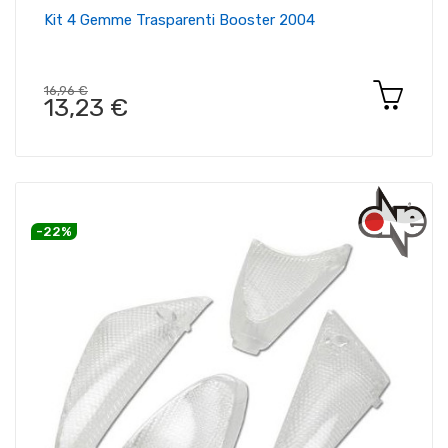
Kit 4 Gemme Trasparenti Booster 2004
16,96 €
13,23 €
-22%