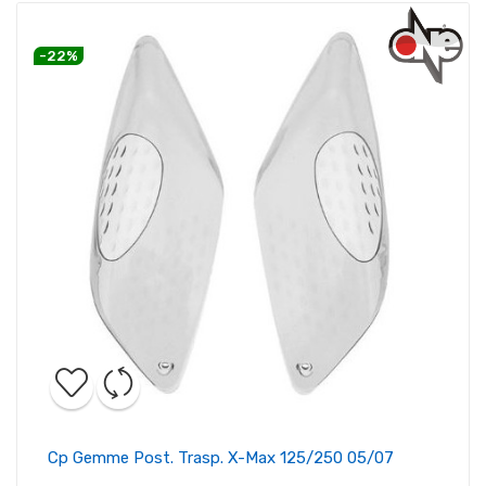
-22%
Cp Gemme Post. Trasp. X-Max 125/250 05/07