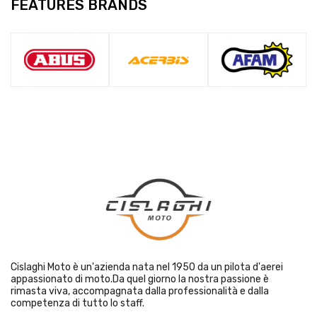
FEATURES BRANDS
Cislaghi Moto è un'azienda nata nel 1950 da un pilota d'aerei
appassionato di moto.Da quel giorno la nostra passione è
rimasta viva, accompagnata dalla professionalità e dalla
competenza di tutto lo staff.