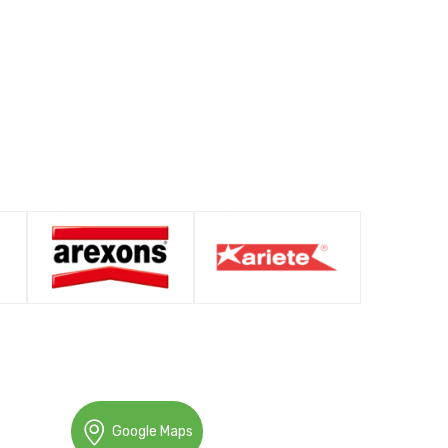
Google Maps