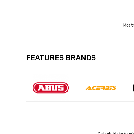
Mostr
FEATURES BRANDS