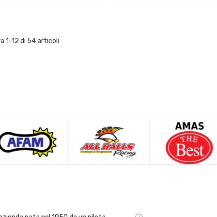
a 1-12 di 54 articoli