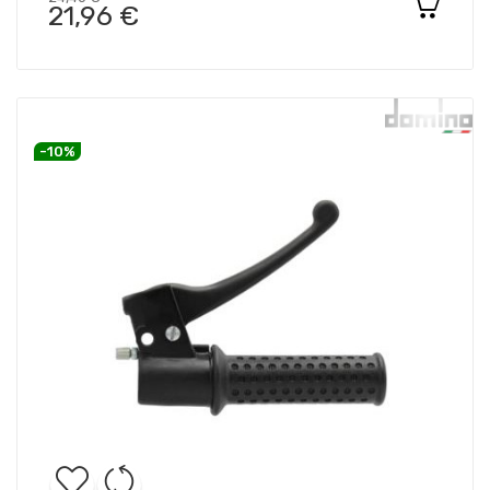
21,96 €
-10%