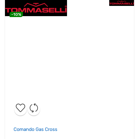
-10%
Comando Gas Cross