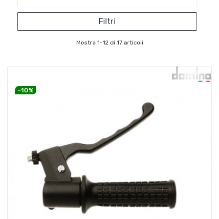
Filtri
Mostra 1-12 di 17 articoli
-10%