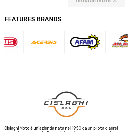

Torna all'inizio
FEATURES BRANDS
Cislaghi Moto è un'azienda nata nel 1950 da un pilota d'aerei