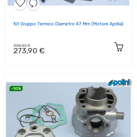
Kit Gruppo Termico Diametro 47 Mm (motore Aprilia)
304,33 €
273,90 €
-10%