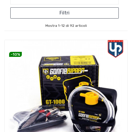
Filtri
Mostra 1-12 di 92 articoli
-10%