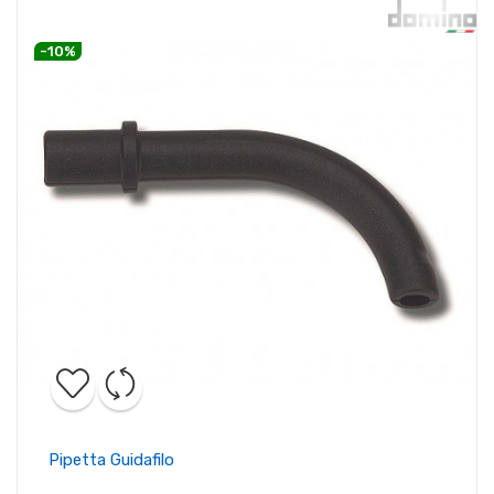
-10%
Pipetta Guidafilo