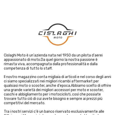
Cislaghi Moto è un'azienda nata nel 1950 da un pilota d'aerei
appassionato di moto.Da quel giorno la nostra passione è
rimasta viva, accompagnata dalla professionalità e dalla
competenza di tutto lo staff.
Il nostro magazzino conta migliaia di articoli e nel corso degli anni
ci siamo specializzati nei migliori ricambi aftermarket per
qualsiasi moto o scooter, anche d'epoca.Abbiamo scelto di offrire
una grande varietà dei migliori accessori per moto e scooter,
caschi e abbigliamento per i motociclisti, così che possiate
trovare tutto ciò di cui avete bisogno e sempre ai prezzi più
competitivi del mercato.
Tra i nostri servizi c'è un banco riservato esclusivamente alle