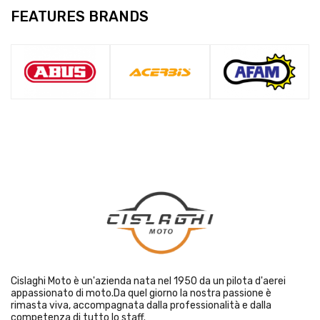
FEATURES BRANDS
Cislaghi Moto è un'azienda nata nel 1950 da un pilota d'aerei
appassionato di moto.Da quel giorno la nostra passione è
rimasta viva, accompagnata dalla professionalità e dalla
competenza di tutto lo staff.