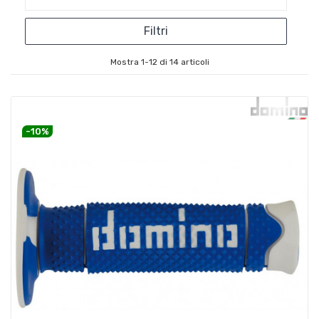
Filtri
Mostra 1-12 di 14 articoli
-10%