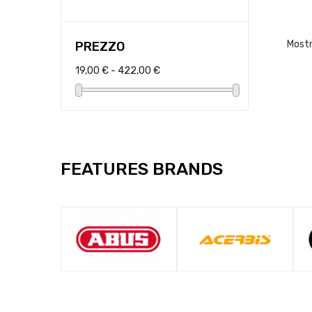
Mostra
PREZZO
19,00 € - 422,00 €
FEATURES BRANDS