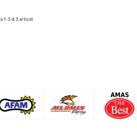
 1-3 di 3 articoli