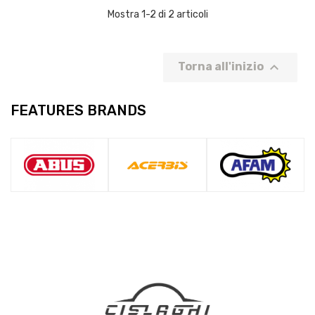
Mostra 1-2 di 2 articoli

Torna all'inizio
FEATURES BRANDS