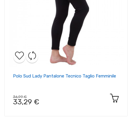
Polo Sud Lady Pantalone Tecnico Taglio Femminile
36,99 €
33,29 €