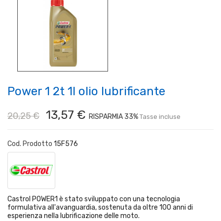
Power 1 2t 1l olio lubrificante
13,57 €
20,25 €
RISPARMIA 33%
Tasse incluse
Cod. Prodotto
15F576
Castrol POWER1 è stato sviluppato con una tecnologia
formulativa all'avanguardia, sostenuta da oltre 100 anni di
esperienza nella lubrificazione delle moto.