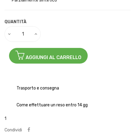
Parzialmente sintetico
QUANTITÀ
AGGIUNGI AL CARRELLO
Trasporto e consegna
Come effettuare un reso entro 14 gg
1
Condividi