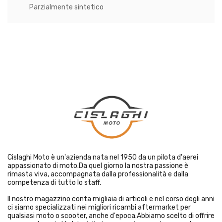
Parzialmente sintetico
Cislaghi Moto è un'azienda nata nel 1950 da un pilota d'aerei
appassionato di moto.Da quel giorno la nostra passione è
rimasta viva, accompagnata dalla professionalità e dalla
competenza di tutto lo staff.
Il nostro magazzino conta migliaia di articoli e nel corso degli anni
ci siamo specializzati nei migliori ricambi aftermarket per
qualsiasi moto o scooter, anche d'epoca.Abbiamo scelto di offrire