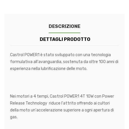
DESCRIZIONE
DETTAGLI PRODOTTO
Castrol POWER1 è stato sviluppato con una tecnologia
formulativa all'avanguardia, sostenuta da oltre 100 anni di
esperienza nella lubrificazione delle moto.
Nei motori a 4 tempi, Castrol POWER1 4T 10W con Power
Release Technology riduce l'attrito offrendo ai cultori
della moto un'accelerazione superiore a ogni apertura di
gas.