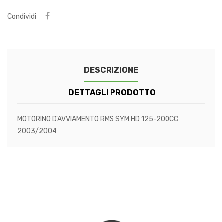
Condividi
DESCRIZIONE
DETTAGLI PRODOTTO
MOTORINO D'AVVIAMENTO RMS SYM HD 125-200CC
2003/2004