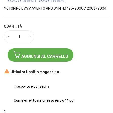
MOTORINO D'AVVIAMENTO RMS SYM HD 125-200CC 2003/2004
QUANTITÀ
AGGIUNGI AL CARRELLO

Ultimi articoli in magazzino
Trasporto e consegna
Come effettuare un reso entro 14 gg
1